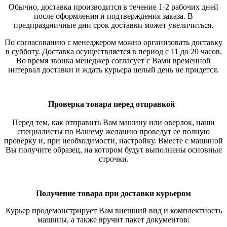
Обычно, доставка производится в течение 1-2 рабочих дней
после оформления и подтверждения заказа. В
предпраздничные дни срок доставки может увеличиться.
По согласованию с менеджером можно организовать доставку
в субботу. Доставка осуществляется в период с 11 до 20 часов.
Во время звонка менеджер согласует с Вами временной
интервал доставки и ждать курьера целый день не придется.
Проверка товара перед отправкой
Перед тем, как отправить Вам машину или оверлок, наши
специалисты по Вашему желанию проведут ее полную
проверку и, при необходимости, настройку. Вместе с машиной
Вы получите образец, на котором будут выполнены основные
строчки.
Получение товара при доставки курьером
Курьер продемонстрирует Вам внешний вид и комплектность
машины, а также вручит пакет документов: