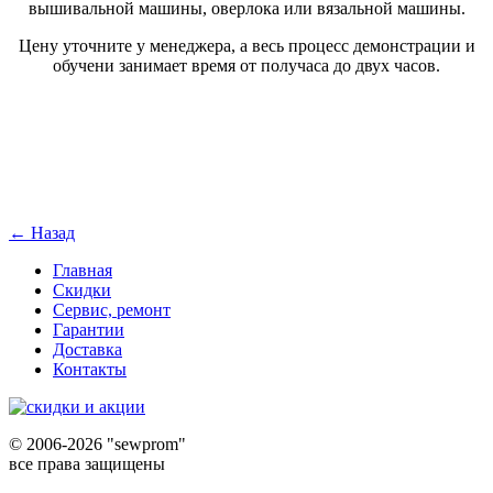
вышивальной машины, оверлока или вязальной машины.
Цену уточните у менеджера, а весь процесс демонстрации и
обучени занимает время от получаса до двух часов.
← Назад
Главная
Скидки
Сервис, ремонт
Гарантии
Доставка
Контакты
©
2006-2026 "sewprom"
все права защищены