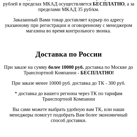
рублей в пределах МКАД осуществляется
БЕСПЛАТНО
, а за
пределами МКАД 35 руб/км.
Заказанный Вами товар доставляет курьер по адресу
указанному при регистрации и оговоренному с менеджером
магазина во время контрольного звонка.
Доставка по России
При заказе на сумму
более 10000 руб.
доставка по Москве до
Транспортной Компании -
БЕСПЛАТНО!
При заказе менее 10000 руб. доставка до ТК - 300 руб.
* доставка до вашего региона через ТК по тарифам
Транспортной Компании
Вы сами можете выбрать удобную вам ТК, или наши
менеджеры помогут подобрать Вам более экономичный
способ доставки.