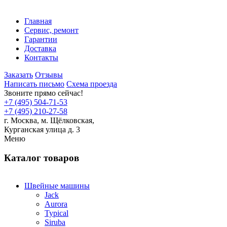
Главная
Сервис, ремонт
Гарантии
Доставка
Контакты
Заказать
Отзывы
Написать письмо
Схема проезда
Звоните прямо сейчас!
+7 (495) 504-71-53
+7 (495) 210-27-58
г. Москва,
м.
Щёлковская,
Курганская улица д. 3
Меню
Каталог товаров
Швейные машины
Jack
Aurora
Typical
Siruba