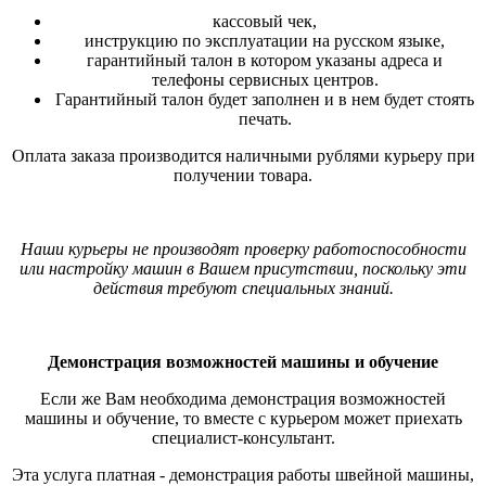
кассовый чек,
инструкцию по эксплуатации на русском языке,
гарантийный талон в котором указаны адреса и
телефоны сервисных центров.
Гарантийный талон будет заполнен и в нем будет стоять
печать.
Оплата заказа производится наличными рублями курьеру при
получении товара.
Наши курьеры не производят проверку работоспособности
или настройку машин в Вашем присутствии, поскольку эти
действия требуют специальных знаний.
Демонстрация возможностей машины и обучение
Если же Вам необходима демонстрация возможностей
машины и обучение, то вместе с курьером может приехать
специалист-консультант.
Эта услуга платная - демонстрация работы швейной машины,