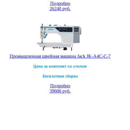
Подробно
26240
руб.
Промышленная швейная машина Jack JK-A4C-C-7
Цена за комплект со столом
Бесплатная сборка
Подробно
39606
руб.