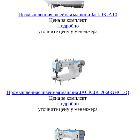
Промышленная швейная машина Jack JK-A10
Цена за комплект
Подробно
уточните цену у менеджера
Промышленная швейная машина JACK JK-2060GHC-3Q
Цена за комплект
Подробно
уточните цену у менеджера