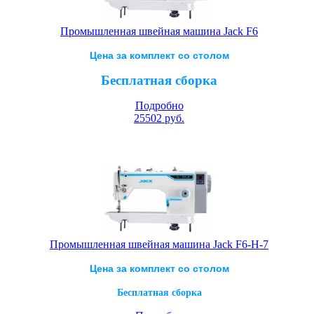
Промышленная швейная машина Jack F6
Цена за комплект со столом
Бесплатная сборка
Подробно
25502
руб.
Промышленная швейная машина Jack F6-H-7
Цена за комплект со столом
Бесплатная сборка