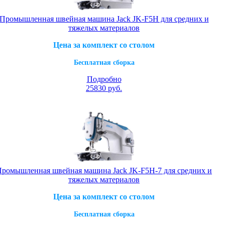
Промышленная швейная машина Jack JK-F5H для средних и
тяжелых материалов
Цена за комплект со столом
Бесплатная сборка
Подробно
25830
руб.
ромышленная швейная машина Jack JK-F5H-7 для средних и
тяжелых материалов
Цена за комплект со столом
Бесплатная сборка