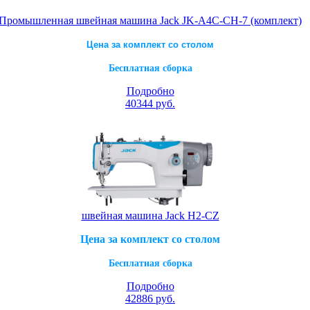
Промышленная швейная машина Jack JK-A4C-CH-7 (комплект)
Цена за комплект со столом
Бесплатная сборка
Подробно
40344
руб.
швейная машина Jack H2-CZ
Цена за комплект со столом
Бесплатная сборка
Подробно
42886
руб.