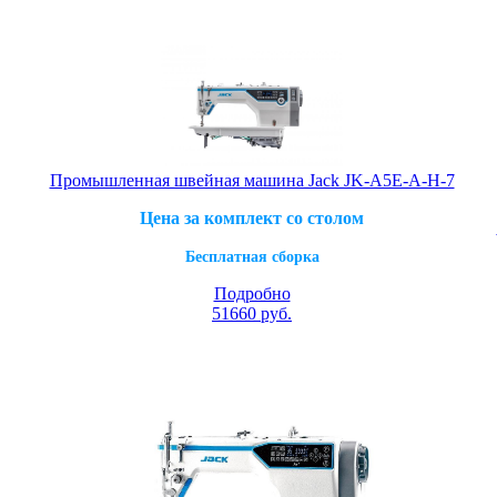
Промышленная швейная машина Jack JK-A5E-A-H-7
Цена за комплект со столом
Бесплатная сборка
Подробно
51660
руб.