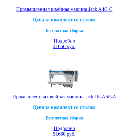
Промышленная швейная машина Jack A4C-C
Цена за комплект со столом
Бесплатная сборка
Подробно
41656
руб.
Промышленная швейная машина Jack JK-A5E-A
Цена за комплект со столом
Бесплатная сборка
Подробно
51660
руб.