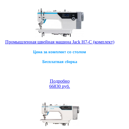
Промышленная швейная машина Jack H7-C (комплект)
Цена за комплект со столом
Бесплатная сборка
Подробно
66830
руб.