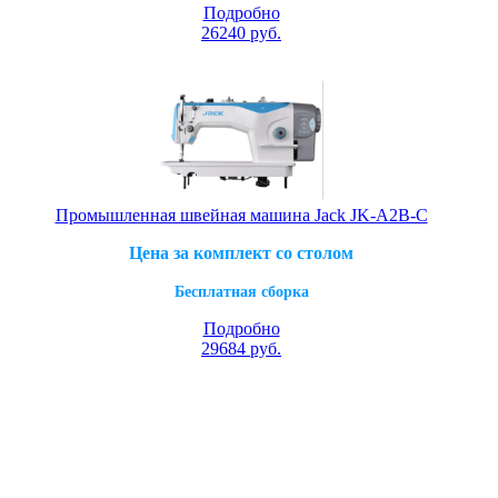
Подробно
26240
руб.
Промышленная швейная машина Jack JK-A2B-C
Цена за комплект со столом
Бесплатная сборка
Подробно
29684
руб.