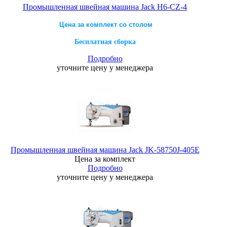
Промышленная швейная машина Jack H6-CZ-4
Цена за комплект со столом
Бесплатная сборка
Подробно
уточните цену у менеджера
Промышленная швейная машина Jack JK-58750J-405E
Цена за комплект
Подробно
уточните цену у менеджера