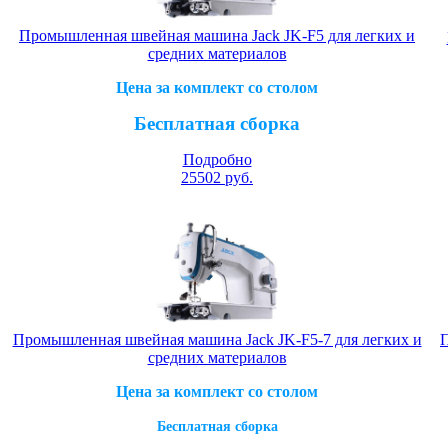
Промышленная швейная машина Jack JK-F5 для легких и
средних материалов
Цена за комплект со столом
Бесплатная сборка
Подробно
25502
руб.
Промышленная швейная машина Jack JK-F5-7 для легких и
П
средних материалов
Цена за комплект со столом
Бесплатная сборка