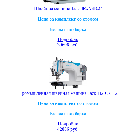
Швейная машина Jack JK-A4B-C
Цена за комплект со столом
Бесплатная сборка
Подробно
39606
руб.
Промышленная швейная машина Jack H2-CZ-12
Цена за комплект со столом
Бесплатная сборка
Подробно
42886
руб.