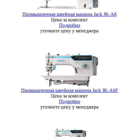
Промышленная швейная машина Jack JK-A8
Цена за комплект
Подробно
уточните цену у менеджера
Промышленная швейная машина Jack JK-A6F
Цена за комплект
Подробно
уточните цену у менеджера