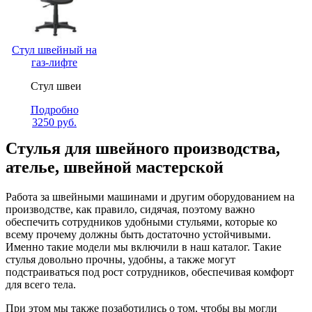
Стул швейный на
газ-лифте
Стул швеи
Подробно
3250
руб.
Стулья для швейного производства,
ателье, швейной мастерской
Работа за швейными машинами и другим оборудованием на
производстве, как правило, сидячая, поэтому важно
обеспечить сотрудников удобными стульями, которые ко
всему прочему должны быть достаточно устойчивыми.
Именно такие модели мы включили в наш каталог. Такие
стулья довольно прочны, удобны, а также могут
подстраиваться под рост сотрудников, обеспечивая комфорт
для всего тела.
При этом мы также позаботились о том, чтобы вы могли