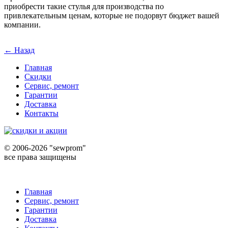
приобрести такие стулья для производства по
привлекательным ценам, которые не подорвут бюджет вашей
компании.
← Назад
Главная
Скидки
Сервис, ремонт
Гарантии
Доставка
Контакты
©
2006-2026 "sewprom"
все права защищены
Главная
Сервис, ремонт
Гарантии
Доставка