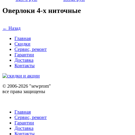
Оверлоки 4-х ниточные
← Назад
Главная
Скидки
Сервис, ремонт
Гарантии
Доставка
Контакты
©
2006-2026 "sewprom"
все права защищены
Главная
Сервис, ремонт
Гарантии
Доставка
Контакты