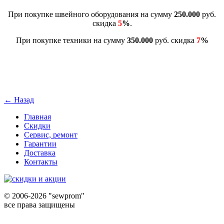
При покупке швейного оборудования на сумму
250.000
руб.
скидка
5
%
.
При покупке техники на сумму
350.000
руб. скидка
7
%
← Назад
Главная
Скидки
Сервис, ремонт
Гарантии
Доставка
Контакты
©
2006-2026 "sewprom"
все права защищены