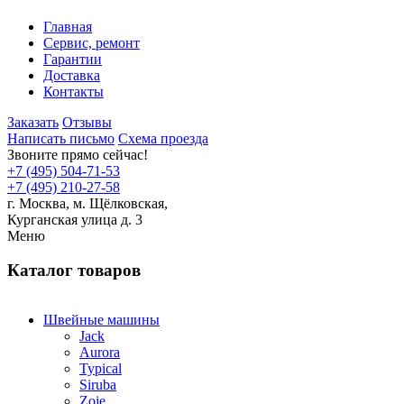
Главная
Сервис, ремонт
Гарантии
Доставка
Контакты
Заказать
Отзывы
Написать письмо
Схема проезда
Звоните прямо сейчас!
+7 (495) 504-71-53
+7 (495) 210-27-58
г. Москва,
м.
Щёлковская,
Курганская улица д. 3
Меню
Каталог товаров
Швейные машины
Jack
Aurora
Typical
Siruba
Zoje