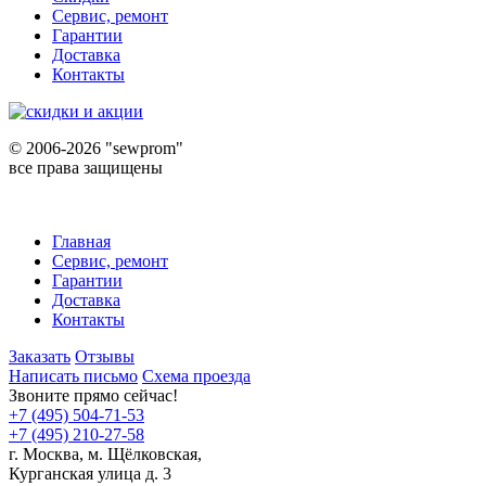
Сервис, ремонт
Гарантии
Доставка
Контакты
©
2006-2026 "sewprom"
все права защищены
Главная
Сервис, ремонт
Гарантии
Доставка
Контакты
Заказать
Отзывы
Написать письмо
Схема проезда
Звоните прямо сейчас!
+7 (495) 504-71-53
+7 (495) 210-27-58
г. Москва,
м.
Щёлковская,
Курганская улица д. 3