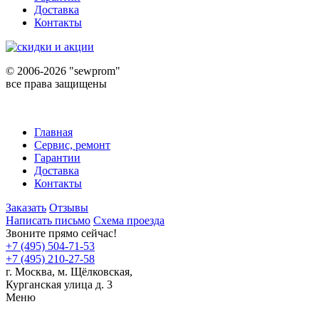
Доставка
Контакты
©
2006-2026 "sewprom"
все права защищены
Главная
Сервис, ремонт
Гарантии
Доставка
Контакты
Заказать
Отзывы
Написать письмо
Схема проезда
Звоните прямо сейчас!
+7 (495) 504-71-53
+7 (495) 210-27-58
г. Москва,
м.
Щёлковская,
Курганская улица д. 3
Меню