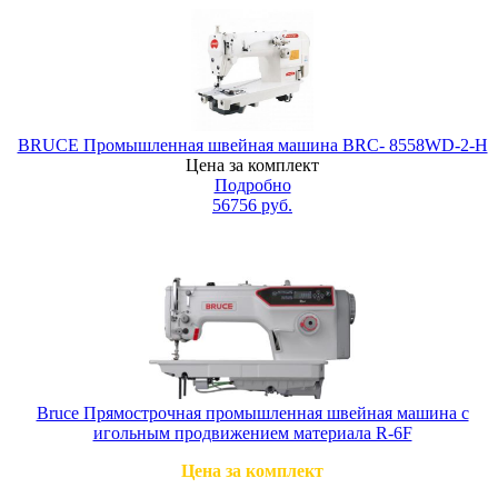
BRUCE Промышленная швейная машина BRC- 8558WD-2-H
Цена за комплект
Подробно
56756
руб.
Bruce Прямострочная промышленная швейная машина с
игольным продвижением материала R-6F
Цена за комплект