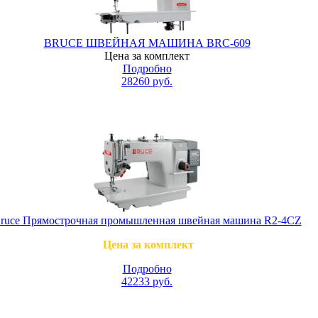
BRUCE ШВЕЙНАЯ МАШИНА BRC-609
Цена за комплект
Подробно
28260
руб.
ruce Прямострочная промышленная швейная машина R2-4CZ
Цена за комплект
Подробно
42233
руб.