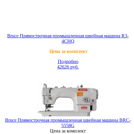
Bruce Прямострочная промышленная швейная машина R3-
4СHQ
Цена за комплект
Подробно
42626
руб.
Bruce Прямострочная промышленная швейная машина BRC-
5558G
Цена за комплект