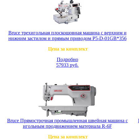
Bruce трехигольная плоскошовная машина с верхним и
нижним застилом и прямым приводом P5-D-01GB*356
Цена за комплект
Подробно
57933
руб.
Bruce Прямострочная промышленная швейная машина с
игольным продвижением материала R-6F
Цена за комплект