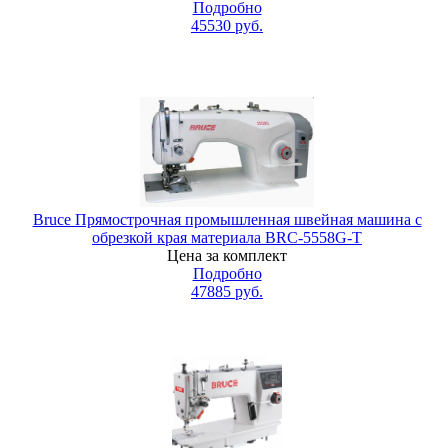
Подробно
45530
руб.
Bruce Прямострочная промышленная швейная машина с
обрезкой края материала BRC-5558G-T
Цена за комплект
Подробно
47885
руб.