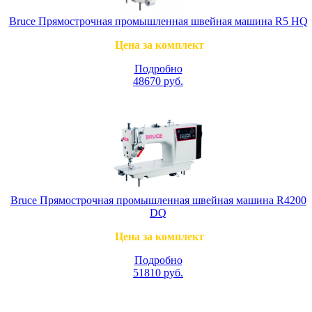
Bruce Прямострочная промышленная швейная машина R5 HQ
Цена за комплект
Подробно
48670
руб.
Bruce Прямострочная промышленная швейная машина R4200
DQ
Цена за комплект
Подробно
51810
руб.