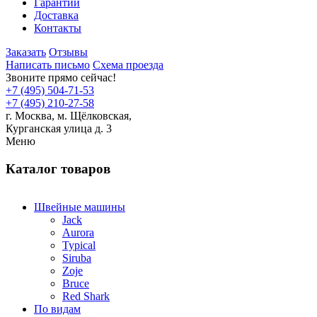
Гарантии
Доставка
Контакты
Заказать
Отзывы
Написать письмо
Схема проезда
Звоните прямо сейчас!
+7 (495) 504-71-53
+7 (495) 210-27-58
г. Москва,
м.
Щёлковская,
Курганская улица д. 3
Меню
Каталог товаров
Швейные машины
Jack
Aurora
Typical
Siruba
Zoje
Bruce
Red Shark
По видам