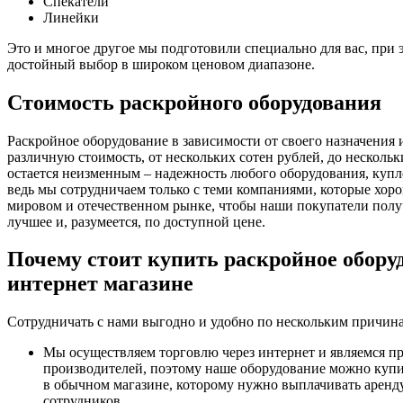
Спекатели
Линейки
Это и многое другое мы подготовили специально для вас, при эт
достойный выбор в широком ценовом диапазоне.
Стоимость раскройного оборудования
Раскройное оборудование в зависимости от своего назначения
различную стоимость, от нескольких сотен рублей, до нескольк
остается неизменным – надежность любого оборудования, купл
ведь мы сотрудничаем только с теми компаниями, которые хоро
мировом и отечественном рынке, чтобы наши покупатели получ
лучшее и, разумеется, по доступной цене.
Почему стоит купить раскройное обору
интернет магазине
Сотрудничать с нами выгодно и удобно по нескольким причин
Мы осуществляем торговлю через интернет и являемся 
производителей, поэтому наше оборудование можно купи
в обычном магазине, которому нужно выплачивать аренд
сотрудников.