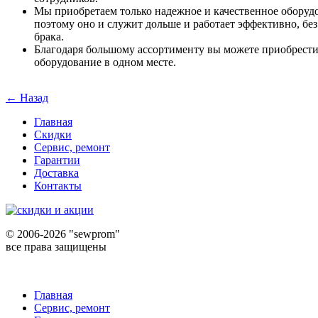
Мы приобретаем только надежное и качественное оборуд
поэтому оно и служит дольше и работает эффективно, бе
брака.
Благодаря большому ассортименту вы можете приобрести
оборудование в одном месте.
← Назад
Главная
Скидки
Сервис, ремонт
Гарантии
Доставка
Контакты
©
2006-2026 "sewprom"
все права защищены
Главная
Сервис, ремонт