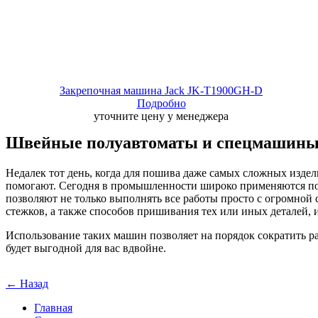
Закрепочная машина Jack JK-T1900GH-D
Подробно
уточните цену у менеджера
Швейные полуавтоматы и спецмашины
Недалек тот день, когда для пошива даже самых сложных издел
помогают. Сегодня в промышленности широко применяются по
позволяют не только выполнять все работы просто с огромной с
стежков, а также способов пришивания тех или иных деталей,
Использование таких машин позволяет на порядок сократить р
будет выгодной для вас вдвойне.
← Назад
Главная