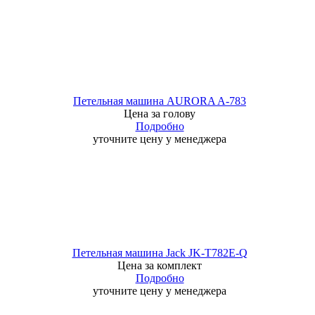
Петельная машина AURORA A-783
Цена за голову
Подробно
уточните цену у менеджера
Петельная машина Jack JK-T782E-Q
Цена за комплект
Подробно
уточните цену у менеджера