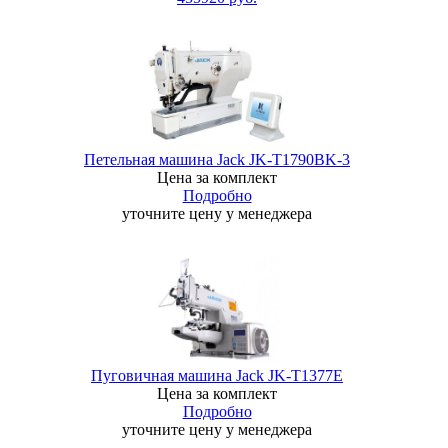
Петельная машина Jack JK-T1790ВK-3
Цена за комплект
Подробно
уточните цену у менеджера
Пуговичная машина Jack JK-T1377E
Цена за комплект
Подробно
уточните цену у менеджера