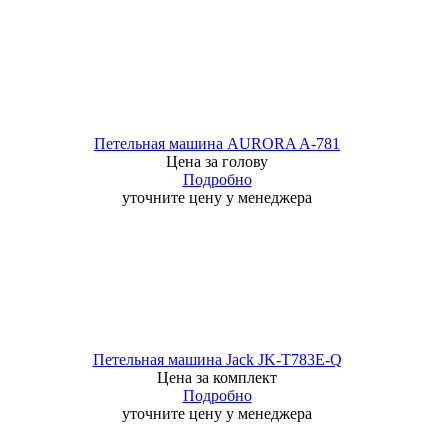
Петельная машина AURORA A-781
Цена за голову
Подробно
уточните цену у менеджера
Петельная машина Jack JK-T783E-Q
Цена за комплект
Подробно
уточните цену у менеджера