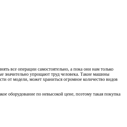
нять все операции самостоятельно, а пока они нам только
е значительно упрощают труд человека. Такие машины
ости от модели, может храниться огромное количество видов
кое оборудование по невысокой цене, поэтому такая покупка