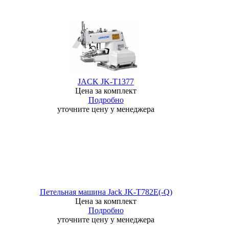
JACK JK-T1377
Цена за комплект
Подробно
уточните цену у менеджера
Петельная машина Jack JK-T782E(-Q)
Цена за комплект
Подробно
уточните цену у менеджера