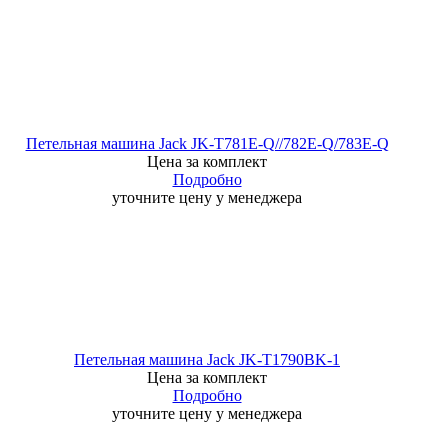
Петельная машина Jack JK-T781E-Q//782E-Q/783E-Q
Цена за комплект
Подробно
уточните цену у менеджера
Петельная машина Jack JK-T1790ВK-1
Цена за комплект
Подробно
уточните цену у менеджера