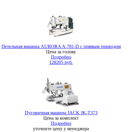
Петельная машина AURORA A-781-D с прямым приводом
Цена за голову
Подробно
128205
руб.
Пуговичная машина JACK JK-T373
Цена за комплект
Подробно
уточните цену у менеджера