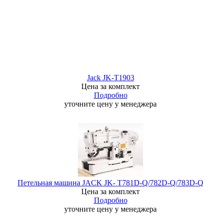
Jack JK-T1903
Цена за комплект
Подробно
уточните цену у менеджера
Петельная машина JACK JK- T781D-Q/782D-Q/783D-Q
Цена за комплект
Подробно
уточните цену у менеджера