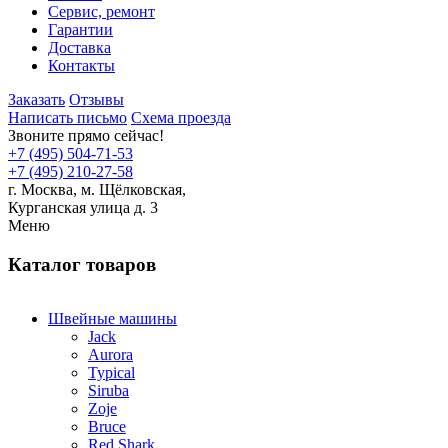
Сервис, ремонт
Гарантии
Доставка
Контакты
Заказать
Отзывы
Написать письмо
Схема проезда
Звоните прямо сейчас!
+7 (495) 504-71-53
+7 (495) 210-27-58
г. Москва,
м.
Щёлковская,
Курганская улица д. 3
Меню
Каталог товаров
Швейные машины
Jack
Aurora
Typical
Siruba
Zoje
Bruce
Red Shark