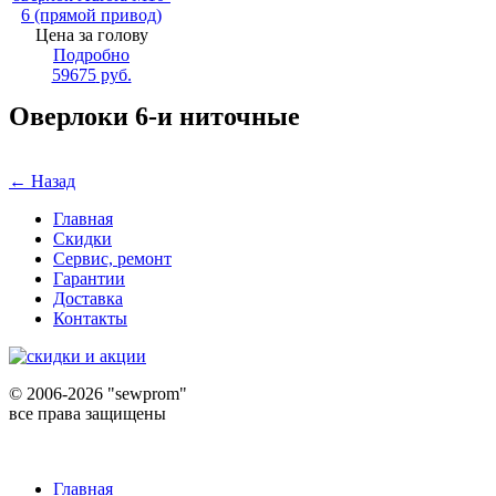
6 (прямой привод)
Цена за голову
Подробно
59675
руб.
Оверлоки 6-и ниточные
← Назад
Главная
Скидки
Сервис, ремонт
Гарантии
Доставка
Контакты
©
2006-2026 "sewprom"
все права защищены
Главная