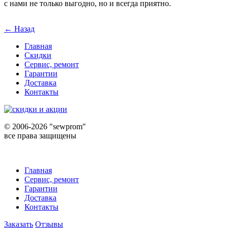
с нами не только выгодно, но и всегда приятно.
← Назад
Главная
Скидки
Сервис, ремонт
Гарантии
Доставка
Контакты
©
2006-2026 "sewprom"
все права защищены
Главная
Сервис, ремонт
Гарантии
Доставка
Контакты
Заказать
Отзывы