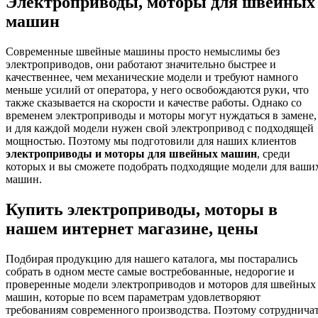
Электроприводы, моторы для швейных
машин
Современные швейные машины просто немыслимы без
электроприводов, они работают значительно быстрее и
качественнее, чем механические модели и требуют намного
меньше усилий от оператора, у него освобождаются руки, что
также сказывается на скорости и качестве работы. Однако со
временем электроприводы и моторы могут нуждаться в замене,
и для каждой модели нужен свой электропривод с подходящей
мощностью. Поэтому мы подготовили для наших клиентов
электроприводы и моторы для швейных машин
, среди
которых и вы сможете подобрать подходящие модели для ваши
машин.
Купить электроприводы, моторы в
нашем интернет магазине, цены
Подбирая продукцию для нашего каталога, мы постарались
собрать в одном месте самые востребованные, недорогие и
проверенные модели электроприводов и моторов для швейных
машин, которые по всем параметрам удовлетворяют
требованиям современного производства. Поэтому сотруднича