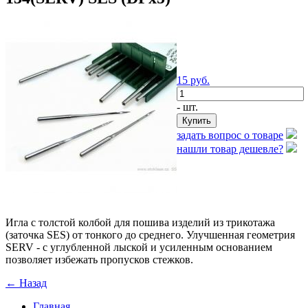
15
руб.
- шт.
задать вопрос о товаре
нашли товар дешевле?
Игла с толстой колбой для пошива изделий из трикотажа
(заточка SES) от тонкого до среднего. Улучшенная геометрия
SERV - с углубленной лыской и усиленным основанием
позволяет избежать пропусков стежков.
← Назад
Главная