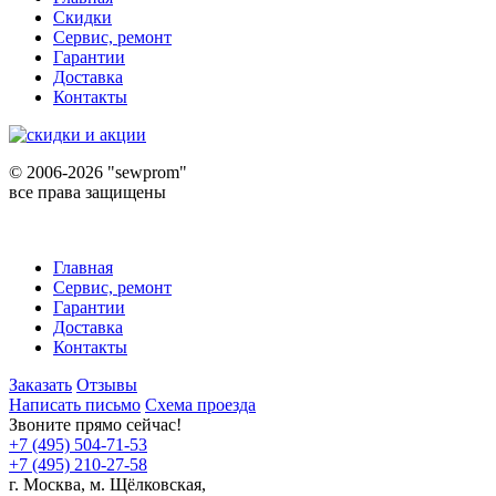
Скидки
Сервис, ремонт
Гарантии
Доставка
Контакты
©
2006-2026 "sewprom"
все права защищены
Главная
Сервис, ремонт
Гарантии
Доставка
Контакты
Заказать
Отзывы
Написать письмо
Схема проезда
Звоните прямо сейчас!
+7 (495) 504-71-53
+7 (495) 210-27-58
г. Москва,
м.
Щёлковская,