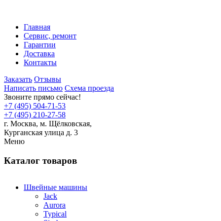
Главная
Сервис, ремонт
Гарантии
Доставка
Контакты
Заказать
Отзывы
Написать письмо
Схема проезда
Звоните прямо сейчас!
+7 (495) 504-71-53
+7 (495) 210-27-58
г. Москва,
м.
Щёлковская,
Курганская улица д. 3
Меню
Каталог товаров
Швейные машины
Jack
Aurora
Typical