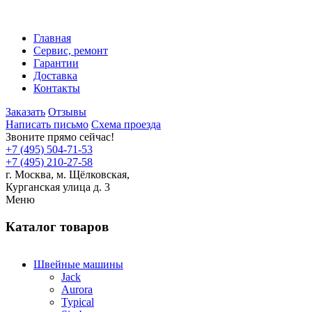
Главная
Сервис, ремонт
Гарантии
Доставка
Контакты
Заказать
Отзывы
Написать письмо
Схема проезда
Звоните прямо сейчас!
+7 (495) 504-71-53
+7 (495) 210-27-58
г. Москва,
м.
Щёлковская,
Курганская улица д. 3
Меню
Каталог товаров
Швейные машины
Jack
Aurora
Typical