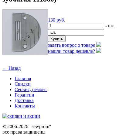
130
руб.
- шт.
задать вопрос о товаре
нашли товар дешевле?
← Назад
Главная
Скидки
Сервис, ремонт
Гарантии
Доставка
Контакты
©
2006-2026 "sewprom"
все права защищены