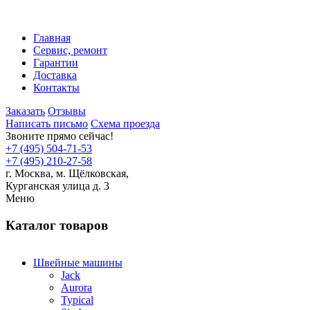
Главная
Сервис, ремонт
Гарантии
Доставка
Контакты
Заказать
Отзывы
Написать письмо
Схема проезда
Звоните прямо сейчас!
+7 (495) 504-71-53
+7 (495) 210-27-58
г. Москва,
м.
Щёлковская,
Курганская улица д. 3
Меню
Каталог товаров
Швейные машины
Jack
Aurora
Typical