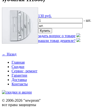
130
руб.
- шт.
задать вопрос о товаре
нашли товар дешевле?
← Назад
Главная
Скидки
Сервис, ремонт
Гарантии
Доставка
Контакты
©
2006-2026 "sewprom"
все права защищены