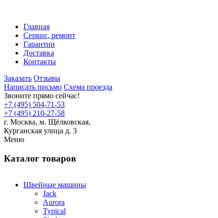
Главная
Сервис, ремонт
Гарантии
Доставка
Контакты
Заказать
Отзывы
Написать письмо
Схема проезда
Звоните прямо сейчас!
+7 (495) 504-71-53
+7 (495) 210-27-58
г. Москва,
м.
Щёлковская,
Курганская улица д. 3
Меню
Каталог товаров
Швейные машины
Jack
Aurora
Typical