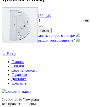
130
руб.
- шт.
задать вопрос о товаре
нашли товар дешевле?
← Назад
Главная
Скидки
Сервис, ремонт
Гарантии
Доставка
Контакты
©
2006-2026 "sewprom"
все права защищены