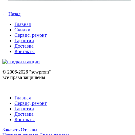
← Назад
Главная
Скидки
Сервис, ремонт
Гарантии
Доставка
Контакты
©
2006-2026 "sewprom"
все права защищены
Главная
Сервис, ремонт
Гарантии
Доставка
Контакты
Заказать
Отзывы