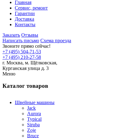
Главная
Сервис, ремонт
Гарантии
Доставка
Контакты
Заказать
Отзывы
Написать письмо
Схема проезда
Звоните прямо сейчас!
+7 (495) 504-71-53
+7 (495) 210-27-58
г. Москва,
м.
Щёлковская,
Курганская улица д. 3
Меню
Каталог товаров
Швейные машины
Jack
Aurora
Typical
Siruba
Zoje
Bruce