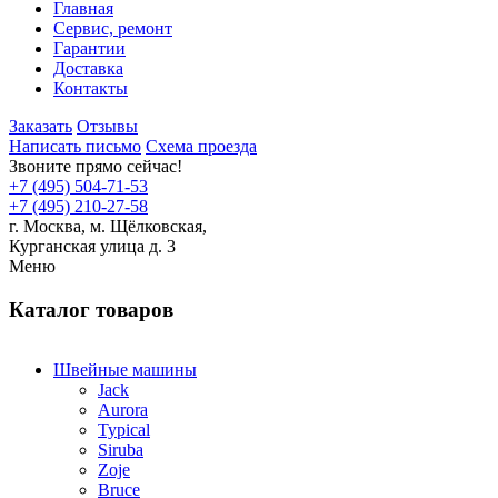
Главная
Сервис, ремонт
Гарантии
Доставка
Контакты
Заказать
Отзывы
Написать письмо
Схема проезда
Звоните прямо сейчас!
+7 (495) 504-71-53
+7 (495) 210-27-58
г. Москва,
м.
Щёлковская,
Курганская улица д. 3
Меню
Каталог товаров
Швейные машины
Jack
Aurora
Typical
Siruba
Zoje
Bruce