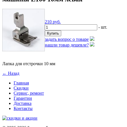
210
руб.
- шт.
задать вопрос о товаре
нашли товар дешевле?
Лапка для отстрочки 10 мм
← Назад
Главная
Скидки
Сервис, ремонт
Гарантии
Доставка
Контакты