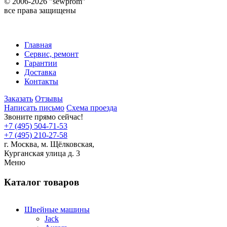
©
2006-2026 "sewprom"
все права защищены
Главная
Сервис, ремонт
Гарантии
Доставка
Контакты
Заказать
Отзывы
Написать письмо
Схема проезда
Звоните прямо сейчас!
+7 (495) 504-71-53
+7 (495) 210-27-58
г. Москва,
м.
Щёлковская,
Курганская улица д. 3
Меню
Каталог товаров
Швейные машины
Jack