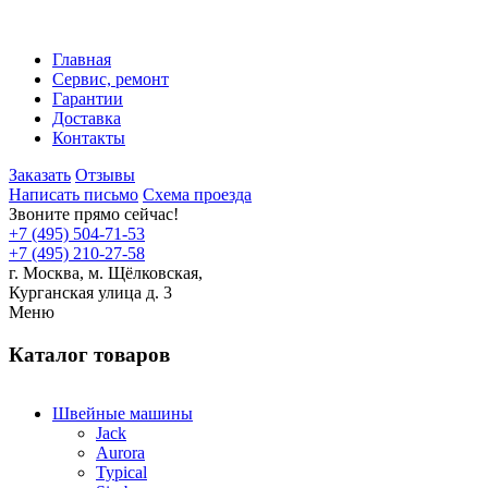
Главная
Сервис, ремонт
Гарантии
Доставка
Контакты
Заказать
Отзывы
Написать письмо
Схема проезда
Звоните прямо сейчас!
+7 (495) 504-71-53
+7 (495) 210-27-58
г. Москва,
м.
Щёлковская,
Курганская улица д. 3
Меню
Каталог товаров
Швейные машины
Jack
Aurora
Typical