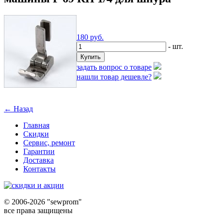
180
руб.
- шт.
задать вопрос о товаре
нашли товар дешевле?
← Назад
Главная
Скидки
Сервис, ремонт
Гарантии
Доставка
Контакты
©
2006-2026 "sewprom"
все права защищены