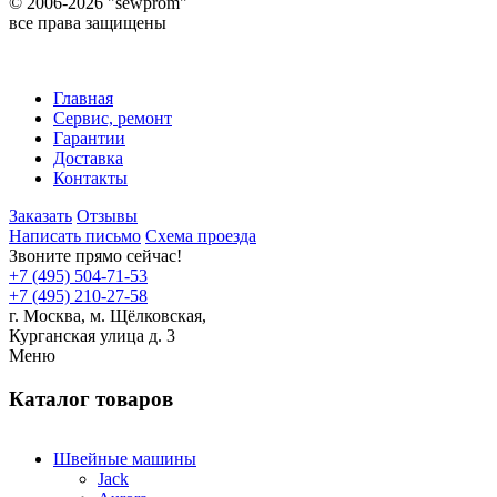
©
2006-2026 "sewprom"
все права защищены
Главная
Сервис, ремонт
Гарантии
Доставка
Контакты
Заказать
Отзывы
Написать письмо
Схема проезда
Звоните прямо сейчас!
+7 (495) 504-71-53
+7 (495) 210-27-58
г. Москва,
м.
Щёлковская,
Курганская улица д. 3
Меню
Каталог товаров
Швейные машины
Jack