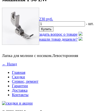
230
руб.
- шт.
задать вопрос о товаре
нашли товар дешевле?
Лапка для молнии с носиком.Левосторонняя
← Назад
Главная
Скидки
Сервис, ремонт
Гарантии
Доставка
Контакты