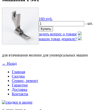
160
руб.
- шт.
задать вопрос о товаре
нашли товар дешевле?
для втачивания молнии для универсальных машин
← Назад
Главная
Скидки
Сервис, ремонт
Гарантии
Доставка
Контакты