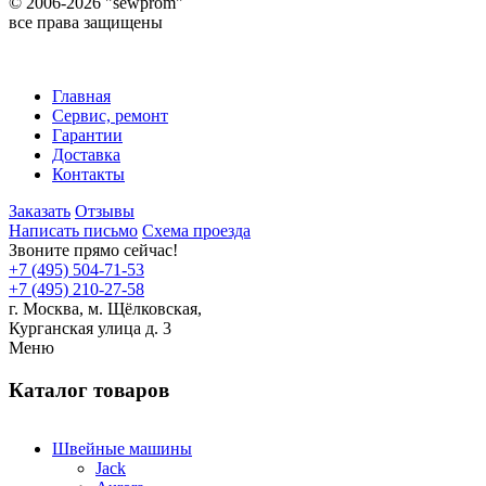
©
2006-2026 "sewprom"
все права защищены
Главная
Сервис, ремонт
Гарантии
Доставка
Контакты
Заказать
Отзывы
Написать письмо
Схема проезда
Звоните прямо сейчас!
+7 (495) 504-71-53
+7 (495) 210-27-58
г. Москва,
м.
Щёлковская,
Курганская улица д. 3
Меню
Каталог товаров
Швейные машины
Jack