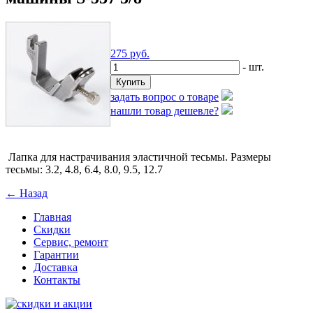
275
руб.
- шт.
задать вопрос о товаре
нашли товар дешевле?
Лапка для настрачивания эластичной тесьмы. Размеры
тесьмы: 3.2, 4.8, 6.4, 8.0, 9.5, 12.7
← Назад
Главная
Скидки
Сервис, ремонт
Гарантии
Доставка
Контакты