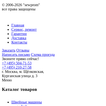
©
2006-2026 "sewprom"
все права защищены
Главная
Сервис, ремонт
Гарантии
Доставка
Контакты
Заказать
Отзывы
Написать письмо
Схема проезда
Звоните прямо сейчас!
+7 (495) 504-71-53
+7 (495) 210-27-58
г. Москва,
м.
Щёлковская,
Курганская улица д. 3
Меню
Каталог товаров
Швейные машины