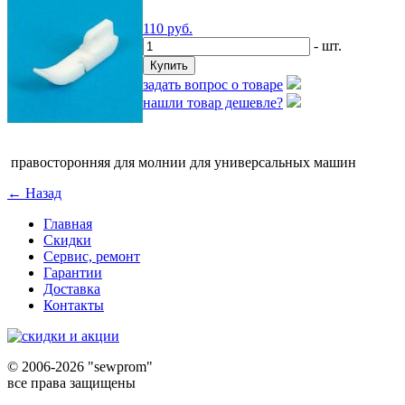
110
руб.
- шт.
задать вопрос о товаре
нашли товар дешевле?
правосторонняя для молнии для универсальных машин
← Назад
Главная
Скидки
Сервис, ремонт
Гарантии
Доставка
Контакты
©
2006-2026 "sewprom"
все права защищены