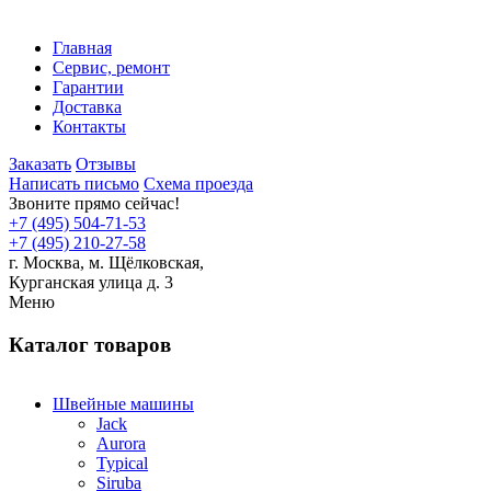
Главная
Сервис, ремонт
Гарантии
Доставка
Контакты
Заказать
Отзывы
Написать письмо
Схема проезда
Звоните прямо сейчас!
+7 (495) 504-71-53
+7 (495) 210-27-58
г. Москва,
м.
Щёлковская,
Курганская улица д. 3
Меню
Каталог товаров
Швейные машины
Jack
Aurora
Typical
Siruba