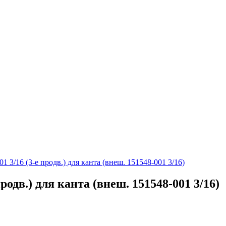
 3/16 (3-е продв.) для канта (внеш. 151548-001 3/16)
родв.) для канта (внеш. 151548-001 3/16)