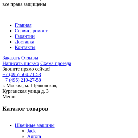
все права защищены
Главная
Сервис, ремонт
Гарантии
Доставка
Контакты
Заказать
Отзывы
Написать письмо
Схема проезда
Звоните прямо сейчас!
+7 (495) 504-71-53
+7 (495) 210-27-58
г. Москва,
м.
Щёлковская,
Курганская улица д. 3
Меню
Каталог товаров
Швейные машины
Jack
Aurora