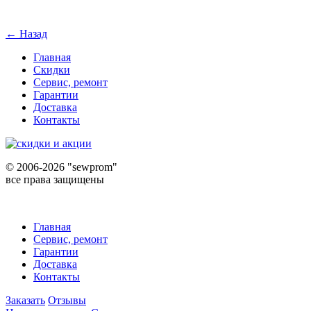
← Назад
Главная
Скидки
Сервис, ремонт
Гарантии
Доставка
Контакты
©
2006-2026 "sewprom"
все права защищены
Главная
Сервис, ремонт
Гарантии
Доставка
Контакты
Заказать
Отзывы