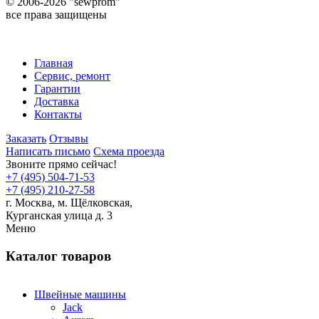
©
2006-2026 "sewprom"
все права защищены
Главная
Сервис, ремонт
Гарантии
Доставка
Контакты
Заказать
Отзывы
Написать письмо
Схема проезда
Звоните прямо сейчас!
+7 (495) 504-71-53
+7 (495) 210-27-58
г. Москва,
м.
Щёлковская,
Курганская улица д. 3
Меню
Каталог товаров
Швейные машины
Jack