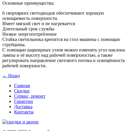
Основные преимущества:
6 сверхярких светодиодов обеспечивают хорошую
освещаемость поверхности.
Имеет мягкий свет и не нагревается
Длительный срок службы
Низкое энергопотребление
Стойка светильника крепится на стол машины с помощью
струбцины.
С помощью шарнирных узлов можно изменять угол наклона
лампы и её высоту над рабочей поверхностью, а также
регулировать направление светового потока и освещённость
рабочей поверхности.
← Назад
Главная
Скидки
Сервис, ремонт
Гарантии
Доставка
Контакты