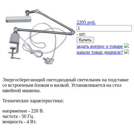
2205
руб.
- шт.
задать вопрос о товаре
нашли товар дешевле?
Энергосберегающий светодиодный светильник на подставке
со встроенным блоком и вилкой. Устанавливается на стол
швейной машины.
Технические характеристики:
напряжение - 220 В.
частота - 50 Гц.
мощность - 4 Вт.