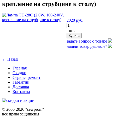
крепление на струбцине к столу)
2020
руб.
- шт.
задать вопрос о товаре
нашли товар дешевле?
← Назад
Главная
Скидки
Сервис, ремонт
Гарантии
Доставка
Контакты
©
2006-2026 "sewprom"
все права защищены