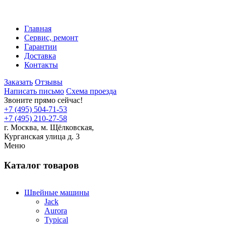
Главная
Сервис, ремонт
Гарантии
Доставка
Контакты
Заказать
Отзывы
Написать письмо
Схема проезда
Звоните прямо сейчас!
+7 (495) 504-71-53
+7 (495) 210-27-58
г. Москва,
м.
Щёлковская,
Курганская улица д. 3
Меню
Каталог товаров
Швейные машины
Jack
Aurora
Typical