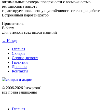
оптимальные размеры поверхности с возможностью
регулировать высоту
гарантирует повышенную устойчивость стола при работе
Встроенный парогенератор
Применение:
В быту
Для утюжки всех видов изделий
← Назад
Главная
Скидки
Сервис, ремонт
Гарантии
Доставка
Контакты
©
2006-2026 "sewprom"
все права защищены
Главная