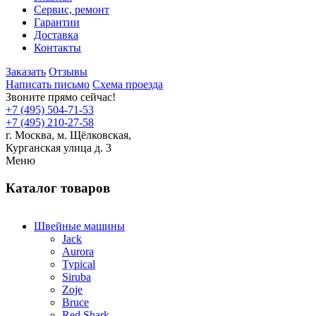
Сервис, ремонт
Гарантии
Доставка
Контакты
Заказать
Отзывы
Написать письмо
Схема проезда
Звоните прямо сейчас!
+7 (495) 504-71-53
+7 (495) 210-27-58
г. Москва,
м.
Щёлковская,
Курганская улица д. 3
Меню
Каталог товаров
Швейные машины
Jack
Aurora
Typical
Siruba
Zoje
Bruce
Red Shark