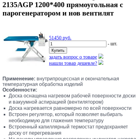
2135АGP 1200*400 прямоугольная с
парогенератором и нов вентилят
51450
руб.
- шт.
задать вопрос о товаре
нашли товар дешевле?
Применение:
внутрипроцессная и окончательная
температурная обработка изделий
Особенности:
Доска оснащена нагревом рабочей поверхности доски
и вакуумной аспирацией (вентилятором)
Доска нагревается равномерно по всей поверхности
Встроен регулятор, который позволяет выбирать
необходимую для глажения температуру
Встроенный капиллярный термостат предохраняет
доску от перегревания