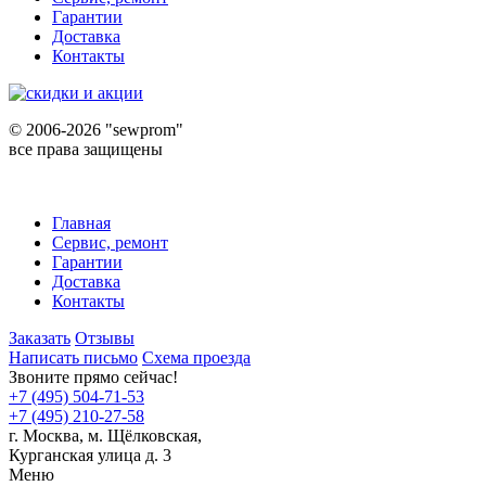
Гарантии
Доставка
Контакты
©
2006-2026 "sewprom"
все права защищены
Главная
Сервис, ремонт
Гарантии
Доставка
Контакты
Заказать
Отзывы
Написать письмо
Схема проезда
Звоните прямо сейчас!
+7 (495) 504-71-53
+7 (495) 210-27-58
г. Москва,
м.
Щёлковская,
Курганская улица д. 3
Меню