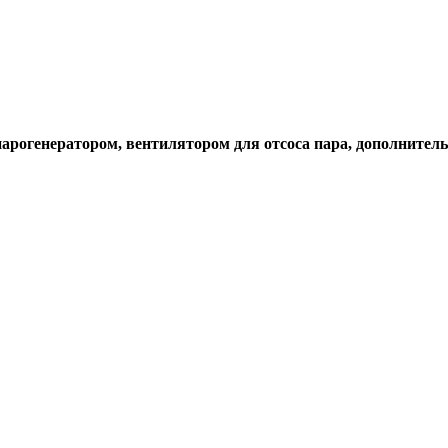
арогенератором, вентилятором для отсоса пара, дополнител