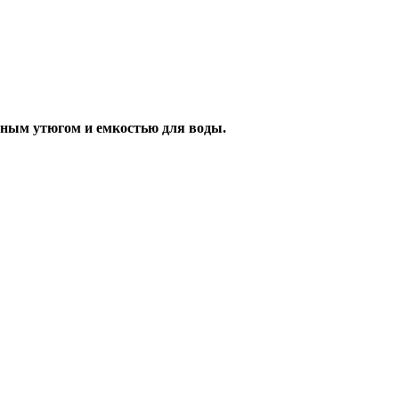
ьным утюгом и емкостью для воды.