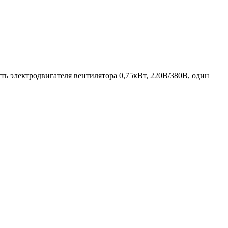
ь электродвигателя вентилятора 0,75кВт, 220В/380В, один