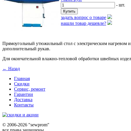
- шт.
задать вопрос о товаре
нашли товар дешевле?
Прямоугольный утюжильный стол с электрическим нагревом и в
дополнительный рукав.
Для окончательной влажно-тепловой обработки швейных изделий
← Назад
Главная
Скидки
Сервис, ремонт
Гарантии
Доставка
Контакты
©
2006-2026 "sewprom"
все права защищены