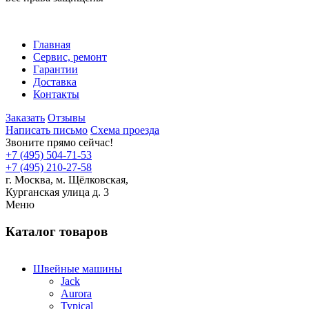
Главная
Сервис, ремонт
Гарантии
Доставка
Контакты
Заказать
Отзывы
Написать письмо
Схема проезда
Звоните прямо сейчас!
+7 (495) 504-71-53
+7 (495) 210-27-58
г. Москва,
м.
Щёлковская,
Курганская улица д. 3
Меню
Каталог товаров
Швейные машины
Jack
Aurora
Typical