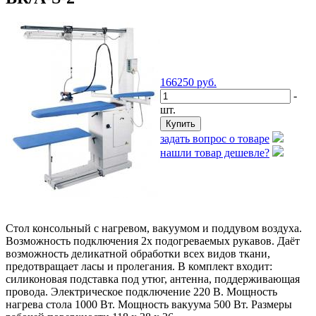
166250
руб.
-
шт.
задать вопрос о товаре
нашли товар дешевле?
Стол консольный с нагревом, вакуумом и поддувом воздуха.
Возможность подключения 2х подогреваемых рукавов. Даёт
возможность деликатной обработки всех видов ткани,
предотвращает ласы и пролегания. В комплект входит:
силиконовая подставка под утюг, антенна, поддерживающая
провода. Электрическое подключение 220 В. Мощность
нагрева стола 1000 Вт. Мощность вакуума 500 Вт. Размеры