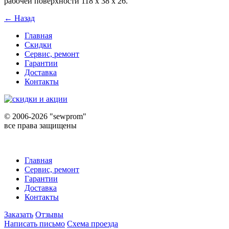
рабочей поверхности 118 x 38 x 26.
← Назад
Главная
Скидки
Сервис, ремонт
Гарантии
Доставка
Контакты
©
2006-2026 "sewprom"
все права защищены
Главная
Сервис, ремонт
Гарантии
Доставка
Контакты
Заказать
Отзывы
Написать письмо
Схема проезда