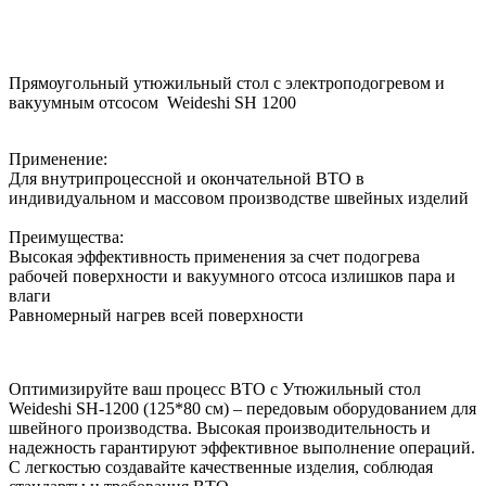
Прямоугольный утюжильный стол с электроподогревом и
вакуумным отсосом Weideshi SH 1200
Применение:
Для внутрипроцессной и окончательной ВТО в
индивидуальном и массовом производстве швейных изделий
Преимущества:
Высокая эффективность применения за счет подогрева
рабочей поверхности и вакуумного отсоса излишков пара и
влаги
Равномерный нагрев всей поверхности
Оптимизируйте ваш процесс ВТО с Утюжильный стол
Weideshi SH-1200 (125*80 см) – передовым оборудованием для
швейного производства. Высокая производительность и
надежность гарантируют эффективное выполнение операций.
С легкостью создавайте качественные изделия, соблюдая