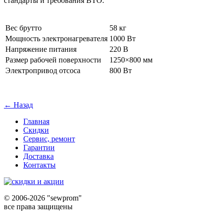
стандарты и требования ВТО.
Вес брутто
58 кг
Мощность электронагревателя
1000 Вт
Напряжение питания
220 В
Размер рабочей поверхности
1250×800 мм
Электропривод отсоса
800 Вт
← Назад
Главная
Скидки
Сервис, ремонт
Гарантии
Доставка
Контакты
©
2006-2026 "sewprom"
все права защищены