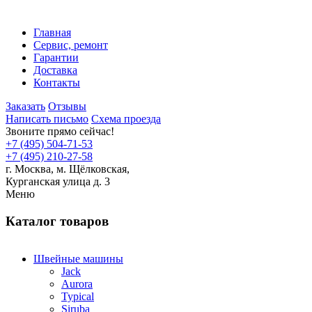
Главная
Сервис, ремонт
Гарантии
Доставка
Контакты
Заказать
Отзывы
Написать письмо
Схема проезда
Звоните прямо сейчас!
+7 (495) 504-71-53
+7 (495) 210-27-58
г. Москва,
м.
Щёлковская,
Курганская улица д. 3
Меню
Каталог товаров
Швейные машины
Jack
Aurora
Typical
Siruba