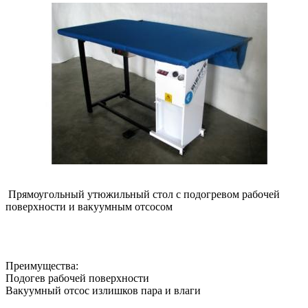
Прямоугольный утюжильный стол с подогревом рабочей
поверхности и вакуумным отсосом
Преимущества:
Подогев рабочей поверхности
Вакуумный отсос излишков пара и влаги