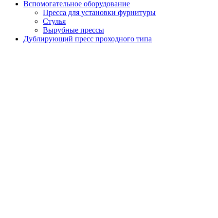
Вспомогательное оборудование
Пресса для установки фурнитуры
Стулья
Вырубные прессы
Дублирующий пресс проходного типа