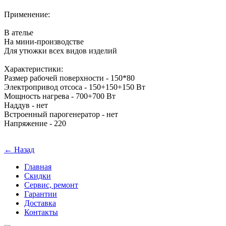
Применение:
В ателье
На мини-производстве
Для утюжки всех видов изделий
Характеристики:
Размер рабочей поверхности - 150*80
Электропривод отсоса - 150+150+150 Вт
Мощность нагрева - 700+700 Вт
Наддув - нет
Встроенный парогенератор - нет
Напряжение - 220
← Назад
Главная
Скидки
Сервис, ремонт
Гарантии
Доставка
Контакты