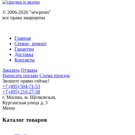
©
2006-2026 "sewprom"
все права защищены
Главная
Сервис, ремонт
Гарантии
Доставка
Контакты
Заказать
Отзывы
Написать письмо
Схема проезда
Звоните прямо сейчас!
+7 (495) 504-71-53
+7 (495) 210-27-58
г. Москва,
м.
Щёлковская,
Курганская улица д. 3
Меню
Каталог товаров