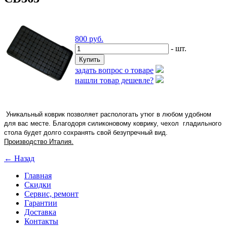
800
руб.
- шт.
задать вопрос о товаре
нашли товар дешевле?
Уникальный коврик позволяет распологать утюг в любом удобном
для вас месте. Благодоря силиконовому коврику, чехол гладильного
стола будет долго сохранять свой безупречный вид.
Производство Италия.
← Назад
Главная
Скидки
Сервис, ремонт
Гарантии
Доставка
Контакты