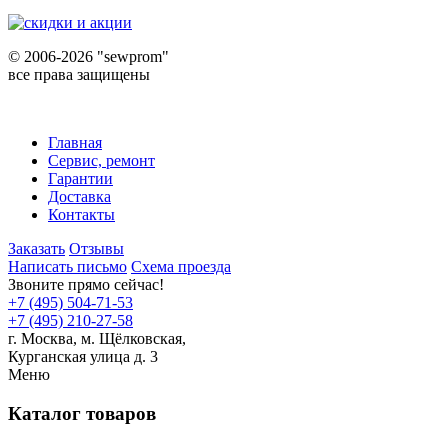
©
2006-2026 "sewprom"
все права защищены
Главная
Сервис, ремонт
Гарантии
Доставка
Контакты
Заказать
Отзывы
Написать письмо
Схема проезда
Звоните прямо сейчас!
+7 (495) 504-71-53
+7 (495) 210-27-58
г. Москва,
м.
Щёлковская,
Курганская улица д. 3
Меню
Каталог товаров