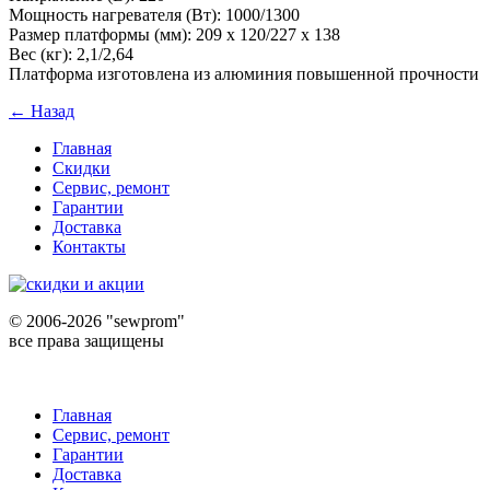
Мощность нагревателя (Вт): 1000/1300
Размер платформы (мм): 209 х 120/227 х 138
Вес (кг): 2,1/2,64
Платформа изготовлена из алюминия повышенной прочности
← Назад
Главная
Скидки
Сервис, ремонт
Гарантии
Доставка
Контакты
©
2006-2026 "sewprom"
все права защищены
Главная
Сервис, ремонт
Гарантии
Доставка