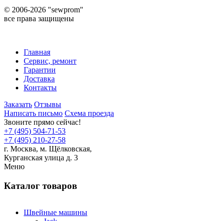
©
2006-2026 "sewprom"
все права защищены
Главная
Сервис, ремонт
Гарантии
Доставка
Контакты
Заказать
Отзывы
Написать письмо
Схема проезда
Звоните прямо сейчас!
+7 (495) 504-71-53
+7 (495) 210-27-58
г. Москва,
м.
Щёлковская,
Курганская улица д. 3
Меню
Каталог товаров
Швейные машины