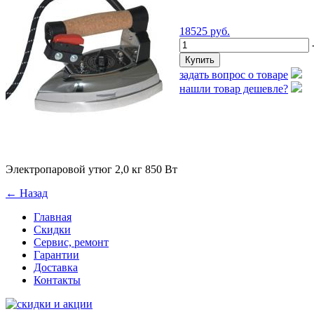
18525
руб.
-
задать вопрос о товаре
нашли товар дешевле?
Электропаровой утюг 2,0 кг 850 Вт
← Назад
Главная
Скидки
Сервис, ремонт
Гарантии
Доставка
Контакты