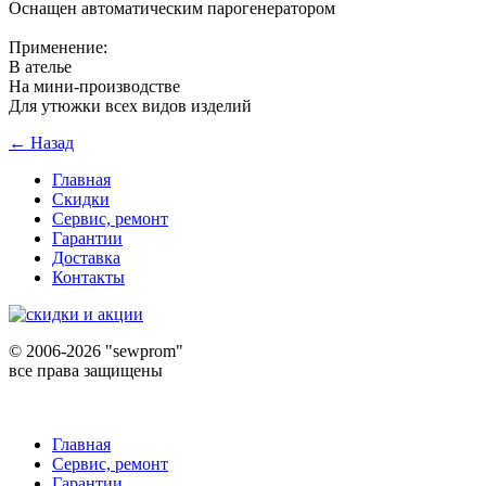
Оснащен автоматическим парогенератором
Применение:
В ателье
На мини-производстве
Для утюжки всех видов изделий
← Назад
Главная
Скидки
Сервис, ремонт
Гарантии
Доставка
Контакты
©
2006-2026 "sewprom"
все права защищены
Главная
Сервис, ремонт
Гарантии