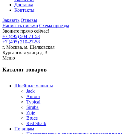
Доставка
Контакты
Заказать
Отзывы
Написать письмо
Схема проезда
Звоните прямо сейчас!
+7 (495) 504-71-53
+7 (495) 210-27-58
г. Москва,
м.
Щёлковская,
Курганская улица д. 3
Меню
Каталог товаров
Швейные машины
Jack
Aurora
Typical
Siruba
Zoje
Bruce
Red Shark
По видам