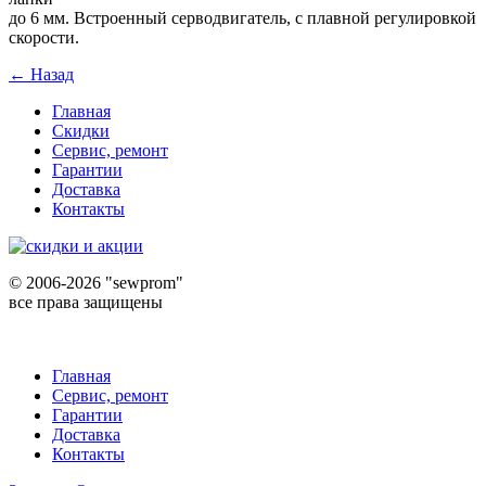
до 6 мм. Встроенный серводвигатель, с плавной регулировкой
скорости.
← Назад
Главная
Скидки
Сервис, ремонт
Гарантии
Доставка
Контакты
©
2006-2026 "sewprom"
все права защищены
Главная
Сервис, ремонт
Гарантии
Доставка
Контакты