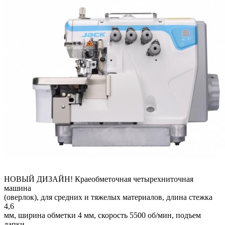
НОВЫЙ ДИЗАЙН! Краеобметочная четырехниточная
машина
(оверлок), для средних и тяжелых материалов, длина стежка
4,6
мм, ширина обметки 4 мм, скорость 5500 об/мин, подъем
лапки