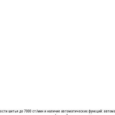
ости шитья до 7000 ст/мин и наличие автоматических функций: автом