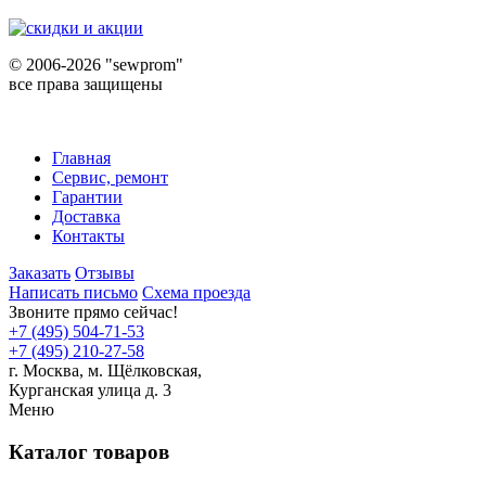
©
2006-2026 "sewprom"
все права защищены
Главная
Сервис, ремонт
Гарантии
Доставка
Контакты
Заказать
Отзывы
Написать письмо
Схема проезда
Звоните прямо сейчас!
+7 (495) 504-71-53
+7 (495) 210-27-58
г. Москва,
м.
Щёлковская,
Курганская улица д. 3
Меню
Каталог товаров