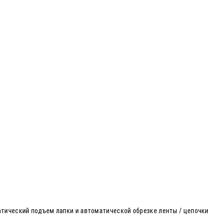
атический подъем лапки и автоматической обрезке ленты / цепочки