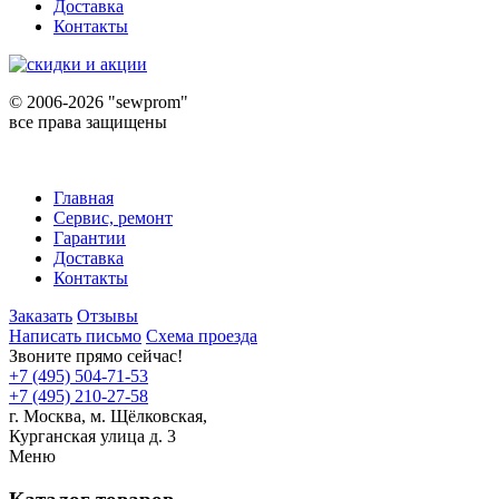
Доставка
Контакты
©
2006-2026 "sewprom"
все права защищены
Главная
Сервис, ремонт
Гарантии
Доставка
Контакты
Заказать
Отзывы
Написать письмо
Схема проезда
Звоните прямо сейчас!
+7 (495) 504-71-53
+7 (495) 210-27-58
г. Москва,
м.
Щёлковская,
Курганская улица д. 3
Меню