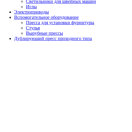
Светильники для швейных машин
Иглы
Электроприводы
Вспомогательное оборудование
Пресса для установки фурнитуры
Стулья
Вырубные прессы
Дублирующий пресс проходного типа