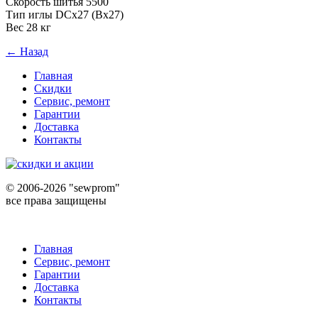
Скорость шитья 5500
Тип иглы DCx27 (Bx27)
Вес 28 кг
← Назад
Главная
Скидки
Сервис, ремонт
Гарантии
Доставка
Контакты
©
2006-2026 "sewprom"
все права защищены
Главная
Сервис, ремонт
Гарантии
Доставка
Контакты