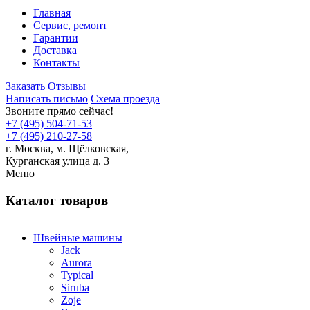
Главная
Сервис, ремонт
Гарантии
Доставка
Контакты
Заказать
Отзывы
Написать письмо
Схема проезда
Звоните прямо сейчас!
+7 (495) 504-71-53
+7 (495) 210-27-58
г. Москва,
м.
Щёлковская,
Курганская улица д. 3
Меню
Каталог товаров
Швейные машины
Jack
Aurora
Typical
Siruba
Zoje