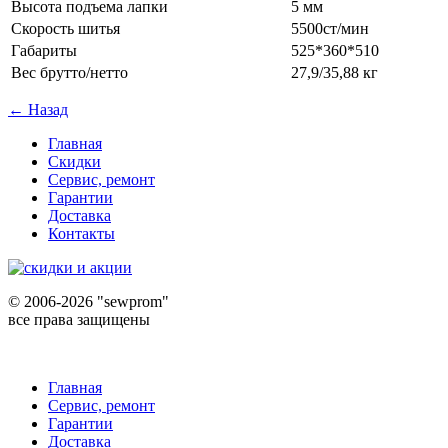
Высота подъема лапки
5 мм
Скорость шитья
5500ст/мин
Габариты
525*360*510
Вес брутто/нетто
27,9/35,88 кг
← Назад
Главная
Скидки
Сервис, ремонт
Гарантии
Доставка
Контакты
©
2006-2026 "sewprom"
все права защищены
Главная
Сервис, ремонт
Гарантии
Доставка