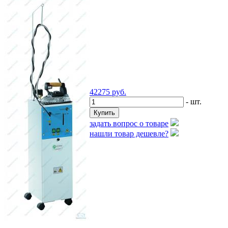
42275
руб.
- шт.
задать вопрос о товаре
нашли товар дешевле?