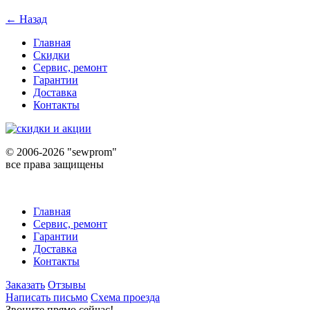
← Назад
Главная
Скидки
Сервис, ремонт
Гарантии
Доставка
Контакты
©
2006-2026 "sewprom"
все права защищены
Главная
Сервис, ремонт
Гарантии
Доставка
Контакты
Заказать
Отзывы
Написать письмо
Схема проезда
Звоните прямо сейчас!