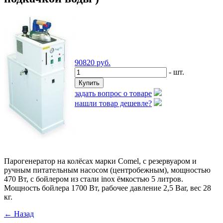
90820
руб.
- шт.
задать вопрос о товаре
нашли товар дешевле?
Парогенератор на колёсах марки Comel, с резервуаром и
ручным питательным насосом (центробежным), мощностью
470 Вт, с бойлером из стали inox ёмкостью 5 литров.
Мощность бойлера 1700 Вт, рабочее давление 2,5 Bar, вес 28
кг.
← Назад