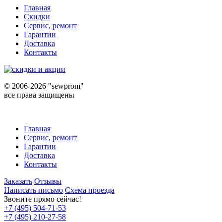
Главная
Скидки
Сервис, ремонт
Гарантии
Доставка
Контакты
©
2006-2026 "sewprom"
все права защищены
Главная
Сервис, ремонт
Гарантии
Доставка
Контакты
Заказать
Отзывы
Написать письмо
Схема проезда
Звоните прямо сейчас!
+7 (495) 504-71-53
+7 (495) 210-27-58